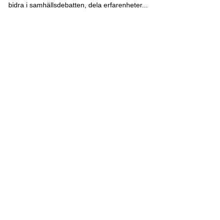
bidra i samhällsdebatten, dela erfarenheter...