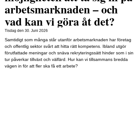
arbetsmarknaden – och
vad kan vi göra åt det?
Tisdag den 30. Juni 2026
Samtidigt som många står utanför arbetsmarknaden har företag
och offentlig sektor svårt att hitta rätt kompetens. Ibland utgör
förutfattade meningar och snäva rekryteringssätt hinder som i sin
tur påverkar tillväxt och välfärd. Hur kan vi tillsammans bredda
vägen in för att fler ska få ett arbete?