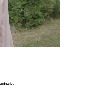
minariet i