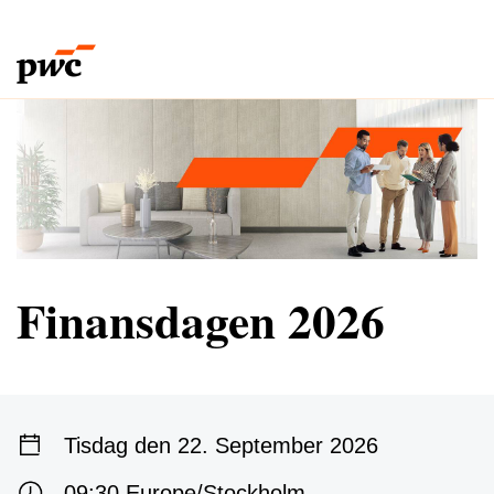
Finansdagen 2026
Tisdag den 22. September 2026
09:30 Europe/Stockholm