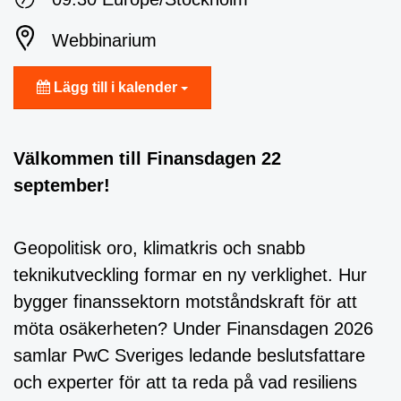
Webbinarium
Lägg till i kalender
Välkommen till Finansdagen 22
september!
Geopolitisk oro, klimatkris och snabb
teknikutveckling formar en ny verklighet. Hur
bygger finanssektorn motståndskraft för att
möta osäkerheten? Under Finansdagen 2026
samlar PwC Sveriges ledande beslutsfattare
och experter för att ta reda på vad resiliens