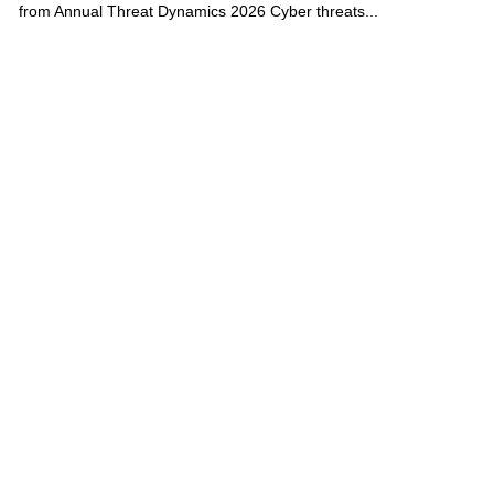
from Annual Threat Dynamics 2026 Cyber threats...