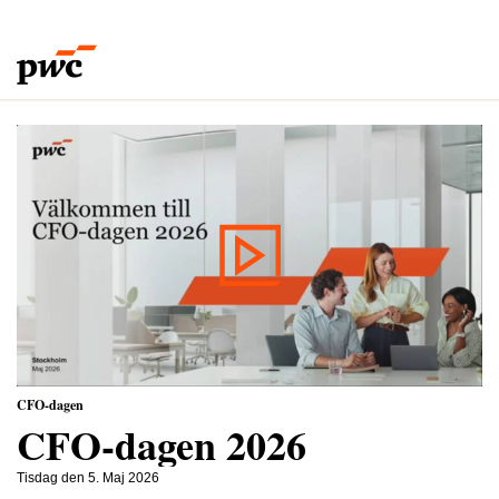
CFO-dagen
CFO-dagen 2026
Tisdag den 5. Maj 2026