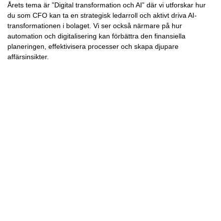
Årets tema är ”Digital transformation och AI” där vi utforskar hur
du som CFO kan ta en strategisk ledarroll och aktivt driva AI-
transformationen i bolaget. Vi ser också närmare på hur
automation och digitalisering kan förbättra den finansiella
planeringen, effektivisera processer och skapa djupare
affärsinsikter.